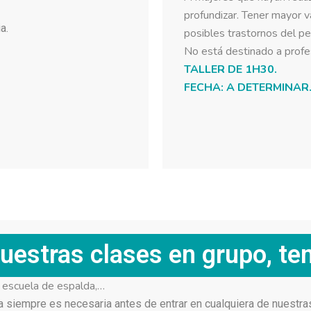
profundizar. Tener mayor v
a.
posibles trastornos del pe
No está destinado a profe
TALLER DE 1H30.
FECHA: A DETERMINAR
uestras clases en grupo, te
 escuela de espalda,…
ia siempre es necesaria antes de entrar en cualquiera de nuestr