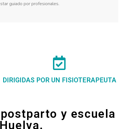
star guiado por profesionales.
DIRIGIDAS POR UN FISIOTERAPEUTA
 postparto y escuela
 Huelva.