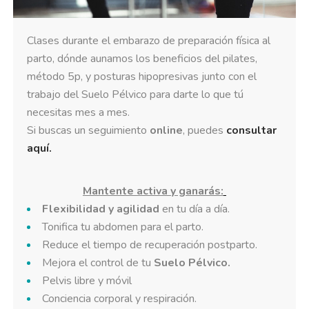
Clases durante el embarazo de preparación física al
parto, dónde aunamos los beneficios del pilates,
método 5p, y posturas hipopresivas junto con el
trabajo del Suelo Pélvico para darte lo que tú
necesitas mes a mes.
Si buscas un seguimiento
online
, puedes
consultar
aquí.
Mantente activa y ganarás:
Flexibilidad y agilidad
en tu día a día.
Tonifica tu abdomen para el parto.
Reduce el tiempo de recuperación postparto.
Mejora el control de tu
Suelo Pélvico.
Pelvis libre y móvil
Conciencia corporal y respiración.