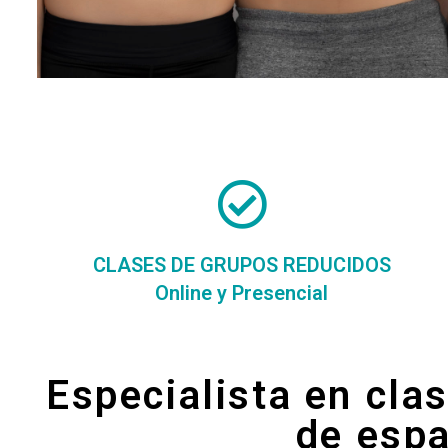
CLASES DE GRUPOS REDUCIDOS
Online y Presencial
Especialista en cla
de espa