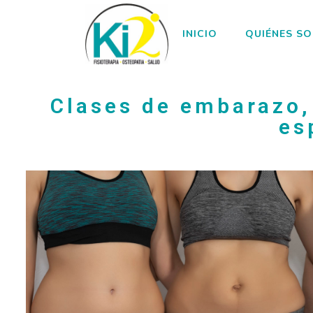
INICIO
QUIÉNES S
Clases de embarazo,
es