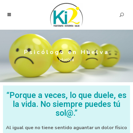
Psicólogo en Huelva
Huelva
“Porque a veces, lo que duele, es
la vida. No siempre puedes tú
sol@.”
Al igual que no tiene sentido aguantar un dolor físico