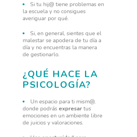
Si tu hij@ tiene problemas en
la escuela y no consigues
averiguar por qué.
Si, en general, sientes que el
malestar se apodera de tu día a
día y no encuentras la manera
de gestionarlo.
¿QUÉ HACE LA
PSICOLOGÍA?
Un espacio para ti mism@,
donde podrás
expresar
tus
emociones en un ambiente libre
de juicios y valoraciones.