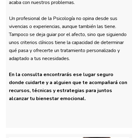
acaba con nuestros problemas.
Un profesional de la Psicología no opina desde sus
vivencias o experiencias, aunque también las tiene.
Tampoco se deja guiar por el afecto, sino que siguiendo
unos criterios clínicos tiene la capacidad de determinar
qué pasa y ofrecerte un tratamiento personalizado y
adaptado a tus necesidades.
En la consulta encontrarás ese lugar seguro
donde cuidarte y a alguien que te acompañará con
recursos, técnicas y estrategias para juntos
alcanzar tu bienestar emocional.