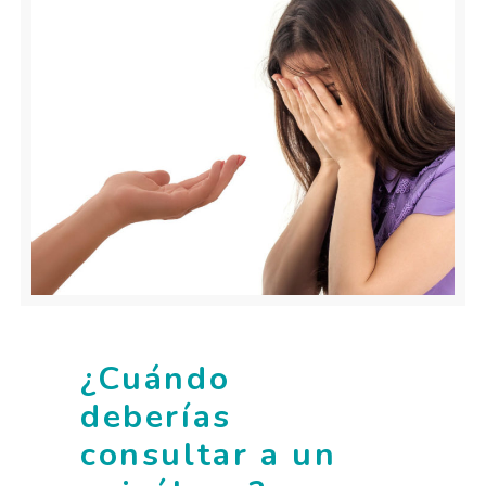
¿Cuándo
deberías
consultar a un