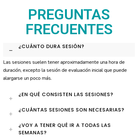
PREGUNTAS
FRECUENTES
¿CUÁNTO DURA SESIÓN?
Las sesiones suelen tener aproximadamente una hora de
duración, excepto la sesión de evaluación inicial que puede
alargarse un poco más.
¿EN QUÉ CONSISTEN LAS SESIONES?
¿CUÁNTAS SESIONES SON NECESARIAS?
¿VOY A TENER QUÉ IR A TODAS LAS
SEMANAS?