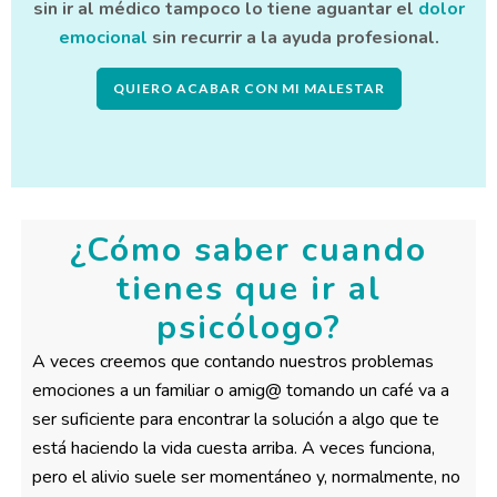
sin ir al médico tampoco lo tiene aguantar el
dolor
emocional
sin recurrir a la ayuda profesional.
QUIERO ACABAR CON MI MALESTAR
¿Cómo saber cuando
tienes que ir al
psicólogo?
A veces creemos que contando nuestros problemas
emociones a un familiar o amig@ tomando un café va a
ser suficiente para encontrar la solución a algo que te
está haciendo la vida cuesta arriba. A veces funciona,
pero el alivio suele ser momentáneo y, normalmente, no