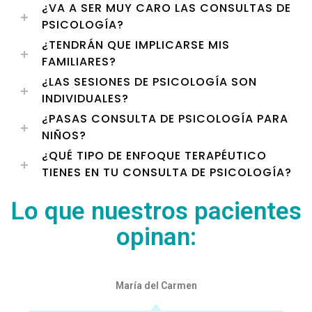
¿VA A SER MUY CARO LAS CONSULTAS DE
PSICOLOGÍA?
¿TENDRÁN QUE IMPLICARSE MIS
FAMILIARES?
¿LAS SESIONES DE PSICOLOGÍA SON
INDIVIDUALES?
¿PASAS CONSULTA DE PSICOLOGÍA PARA
NIÑOS?
¿QUÉ TIPO DE ENFOQUE TERAPÉUTICO
TIENES EN TU CONSULTA DE PSICOLOGÍA?
Lo que nuestros pacientes
opinan:
María del Carmen