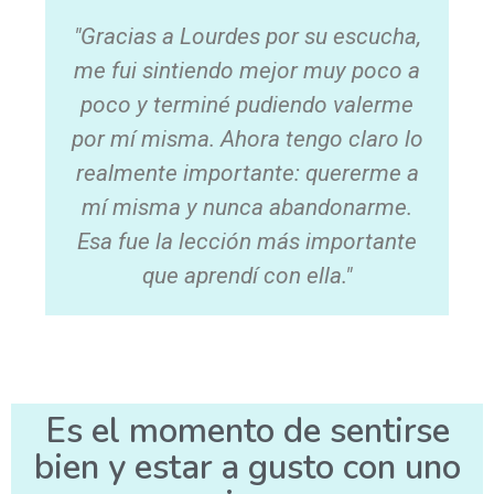
"Gracias a Lourdes por su escucha,
me fui sintiendo mejor muy poco a
poco y terminé pudiendo valerme
por mí misma. Ahora tengo claro lo
realmente importante: quererme a
mí misma y nunca abandonarme.
Esa fue la lección más importante
que aprendí con ella."
Es el momento de sentirse
bien y estar a gusto con uno