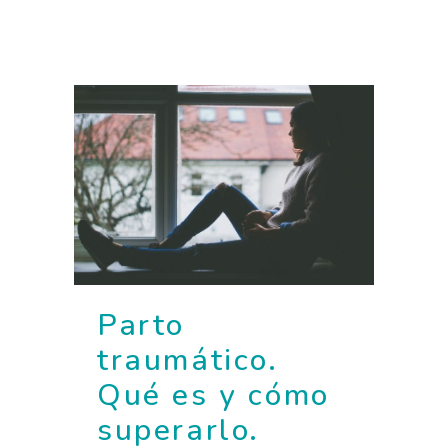
Parto
traumático.
Qué es y cómo
superarlo.