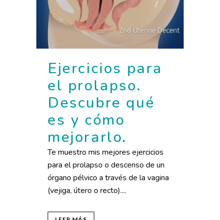
Ejercicios para
el prolapso.
Descubre qué
es y cómo
mejorarlo.
Te muestro mis mejores ejercicios
para el prolapso o descenso de un
órgano pélvico a través de la vagina
(vejiga, útero o recto)....
LEER MÁS