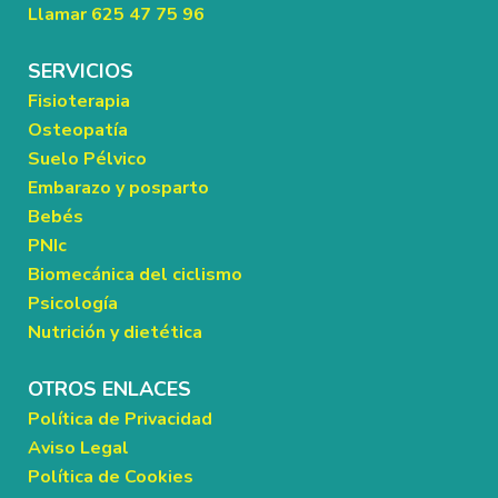
Llamar 625 47 75 96
SERVICIOS
Fisioterapia
Osteopatía
Suelo Pélvico
Embarazo y posparto
Bebés
PNIc
Biomecánica del ciclismo
Psicología
Nutrición y dietética
OTROS ENLACES
Política de Privacidad
Aviso Legal
Política de Cookies