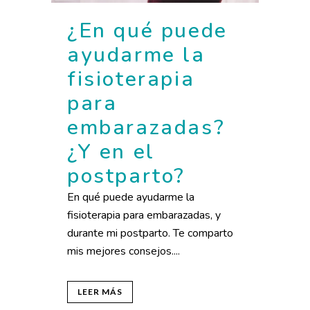
¿En qué puede
ayudarme la
fisioterapia
para
embarazadas?
¿Y en el
postparto?
En qué puede ayudarme la
fisioterapia para embarazadas, y
durante mi postparto. Te comparto
mis mejores consejos....
LEER MÁS