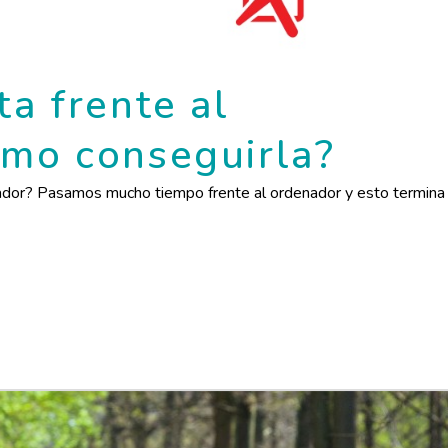
ta frente al
ómo conseguirla?
enador? Pasamos mucho tiempo frente al ordenador y esto termina