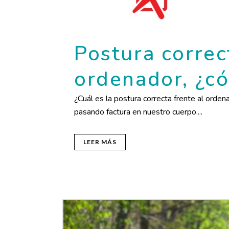
Postura correc
ordenador, ¿c
¿Cuál es la postura correcta frente al ord
pasando factura en nuestro cuerpo....
LEER MÁS