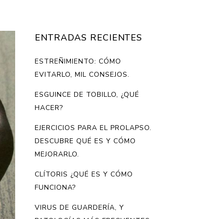
ENTRADAS RECIENTES
ESTREÑIMIENTO: CÓMO
EVITARLO, MIL CONSEJOS.
ESGUINCE DE TOBILLO, ¿QUÉ
HACER?
EJERCICIOS PARA EL PROLAPSO.
DESCUBRE QUÉ ES Y CÓMO
MEJORARLO.
CLÍTORIS ¿QUÉ ES Y CÓMO
FUNCIONA?
VIRUS DE GUARDERÍA, Y