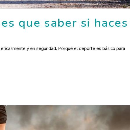
nes que saber si haces
eficazmente y en seguridad. Porque el deporte es básico para