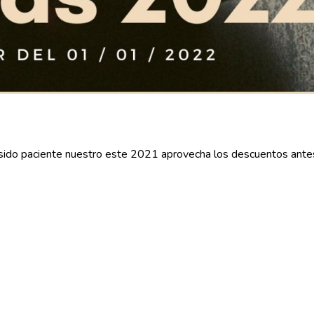
 sido paciente nuestro este 2021 aprovecha los descuentos ante