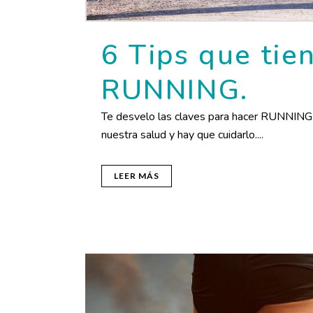
6 Tips que tie
RUNNING.
Te desvelo las claves para hacer RUNNING 
nuestra salud y hay que cuidarlo....
LEER MÁS