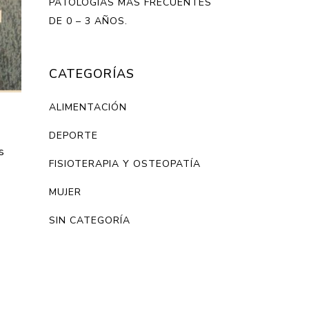
PATOLOGÍAS MÁS FRECUENTES
DE 0 – 3 AÑOS.
CATEGORÍAS
ALIMENTACIÓN
DEPORTE
s
FISIOTERAPIA Y OSTEOPATÍA
MUJER
SIN CATEGORÍA