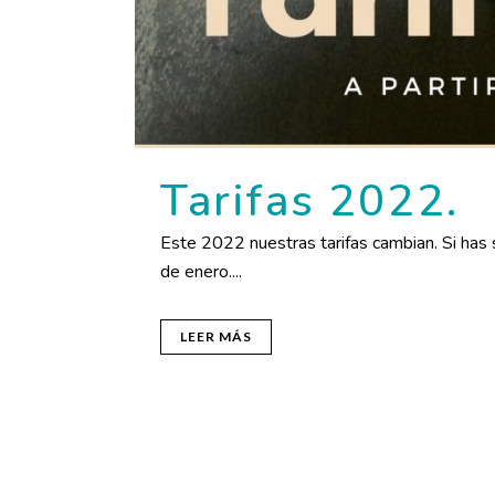
Tarifas 2022.
Este 2022 nuestras tarifas cambian. Si has
de enero....
LEER MÁS