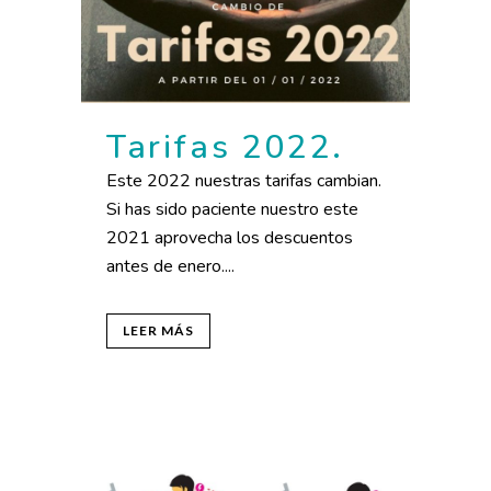
Tarifas 2022.
Este 2022 nuestras tarifas cambian.
Si has sido paciente nuestro este
2021 aprovecha los descuentos
antes de enero....
LEER MÁS