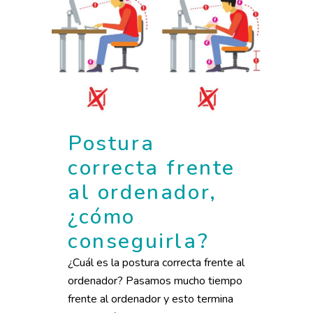
Postura
correcta frente
al ordenador,
¿cómo
conseguirla?
¿Cuál es la postura correcta frente al
ordenador? Pasamos mucho tiempo
frente al ordenador y esto termina