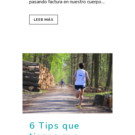
pasando factura en nuestro cuerpo....
LEER MÁS
6 Tips que