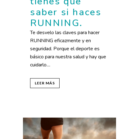
tienes que
saber si haces
RUNNING.
Te desvelo las claves para hacer
RUNNING eficazmente y en
seguridad. Porque el deporte es
básico para nuestra salud y hay que
cuidarlo....
LEER MÁS