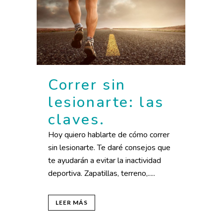
Correr sin
lesionarte: las
claves.
Hoy quiero hablarte de cómo correr
sin lesionarte. Te daré consejos que
te ayudarán a evitar la inactividad
deportiva. Zapatillas, terreno,.....
LEER MÁS