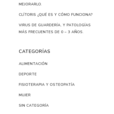
MEJORARLO.
CLÍTORIS ¿QUÉ ES Y CÓMO FUNCIONA?
VIRUS DE GUARDERÍA, Y PATOLOGÍAS
MÁS FRECUENTES DE 0 – 3 AÑOS.
CATEGORÍAS
ALIMENTACIÓN
DEPORTE
FISIOTERAPIA Y OSTEOPATÍA
MUJER
SIN CATEGORÍA