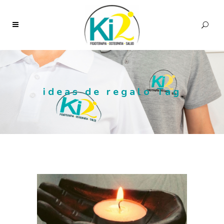
ideas de regalo Tag