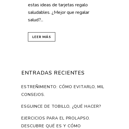
estas ideas de tarjetas regalo
saludables. ¿Mejor que regalar
salud?...
LEER MÁS
ENTRADAS RECIENTES
ESTREÑIMIENTO: CÓMO EVITARLO, MIL
CONSEJOS.
ESGUINCE DE TOBILLO, ¿QUÉ HACER?
EJERCICIOS PARA EL PROLAPSO.
DESCUBRE QUÉ ES Y CÓMO