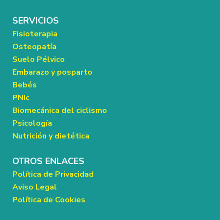
SERVICIOS
Fisioterapia
Osteopatía
Suelo Pélvico
Embarazo y posparto
Bebés
PNIc
Biomecánica del ciclismo
Psicología
Nutrición y dietética
OTROS ENLACES
Política de Privacidad
Aviso Legal
Política de Cookies