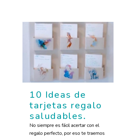
10 Ideas de
tarjetas regalo
saludables.
No siempre es fácil acertar con el
regalo perfecto, por eso te traemos