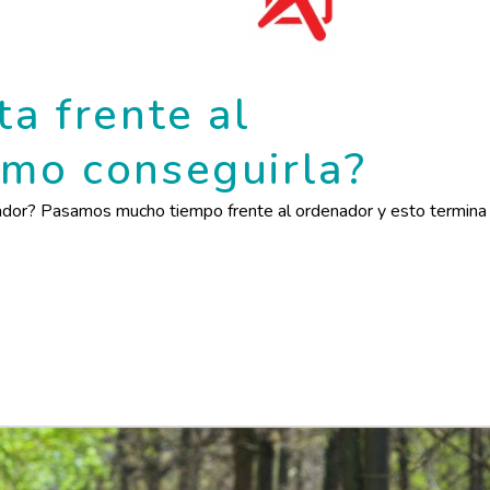
ta frente al
ómo conseguirla?
enador? Pasamos mucho tiempo frente al ordenador y esto termina