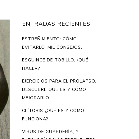
ENTRADAS RECIENTES
ESTREÑIMIENTO: CÓMO
EVITARLO, MIL CONSEJOS.
ESGUINCE DE TOBILLO, ¿QUÉ
HACER?
EJERCICIOS PARA EL PROLAPSO.
DESCUBRE QUÉ ES Y CÓMO
MEJORARLO.
CLÍTORIS ¿QUÉ ES Y CÓMO
FUNCIONA?
VIRUS DE GUARDERÍA, Y