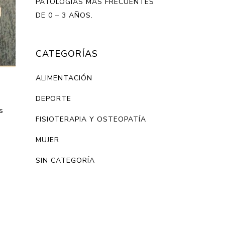
PATOLOGÍAS MÁS FRECUENTES
DE 0 – 3 AÑOS.
CATEGORÍAS
ALIMENTACIÓN
DEPORTE
s
FISIOTERAPIA Y OSTEOPATÍA
MUJER
SIN CATEGORÍA