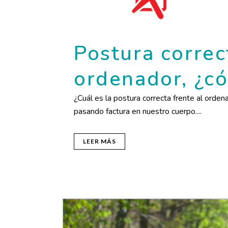
Postura correc
ordenador, ¿c
¿Cuál es la postura correcta frente al ord
pasando factura en nuestro cuerpo....
LEER MÁS