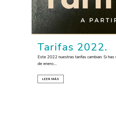
Tarifas 2022.
Este 2022 nuestras tarifas cambian. Si has
de enero....
LEER MÁS