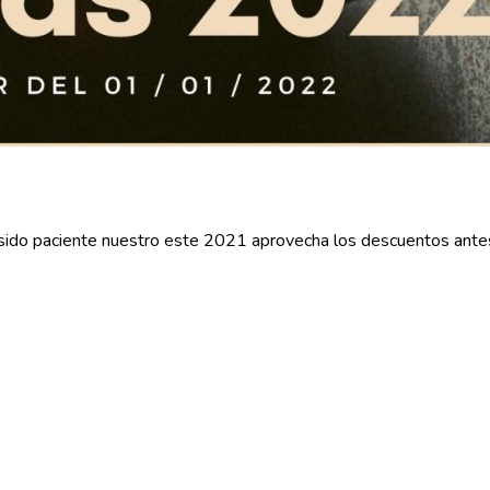
 sido paciente nuestro este 2021 aprovecha los descuentos ante