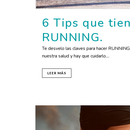
6 Tips que tie
RUNNING.
Te desvelo las claves para hacer RUNNING 
nuestra salud y hay que cuidarlo....
LEER MÁS