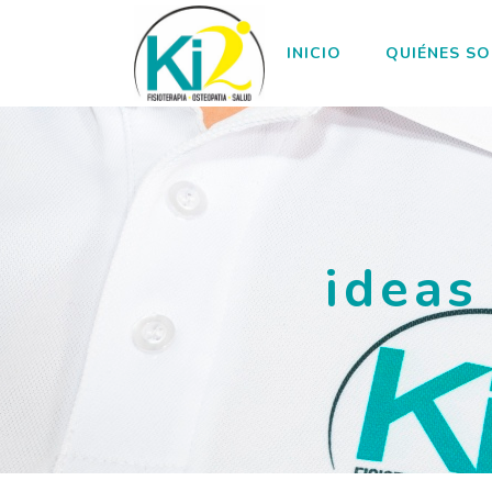
INICIO
QUIÉNES S
ideas