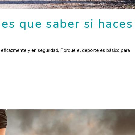
nes que saber si haces
eficazmente y en seguridad. Porque el deporte es básico para