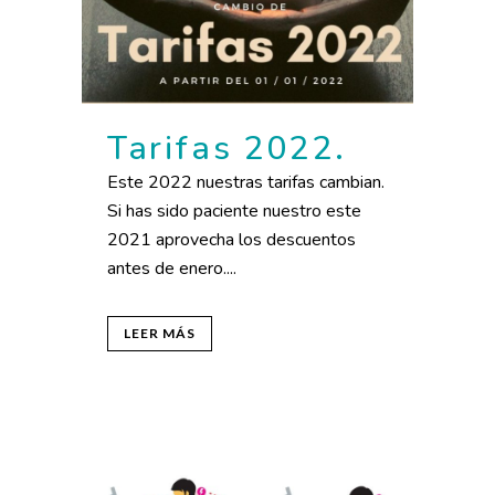
Tarifas 2022.
Este 2022 nuestras tarifas cambian.
Si has sido paciente nuestro este
2021 aprovecha los descuentos
antes de enero....
LEER MÁS