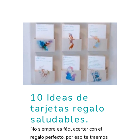
10 Ideas de
tarjetas regalo
saludables.
No siempre es fácil acertar con el
regalo perfecto, por eso te traemos