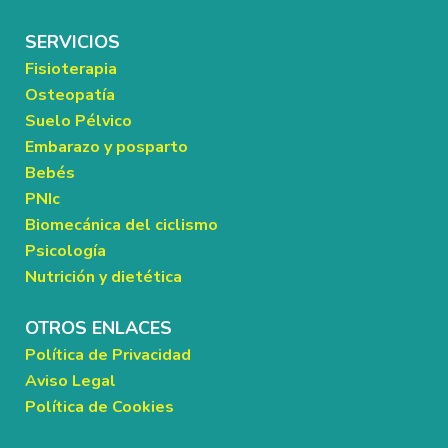
SERVICIOS
Fisioterapia
Osteopatía
Suelo Pélvico
Embarazo y posparto
Bebés
PNIc
Biomecánica del ciclismo
Psicología
Nutrición y dietética
OTROS ENLACES
Política de Privacidad
Aviso Legal
Política de Cookies