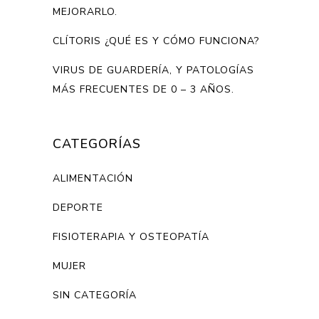
MEJORARLO.
CLÍTORIS ¿QUÉ ES Y CÓMO FUNCIONA?
VIRUS DE GUARDERÍA, Y PATOLOGÍAS
MÁS FRECUENTES DE 0 – 3 AÑOS.
CATEGORÍAS
ALIMENTACIÓN
DEPORTE
FISIOTERAPIA Y OSTEOPATÍA
MUJER
SIN CATEGORÍA