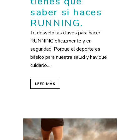
tienes que
saber si haces
RUNNING.
Te desvelo las claves para hacer
RUNNING eficazmente y en
seguridad. Porque el deporte es
básico para nuestra salud y hay que
cuidarlo....
LEER MÁS