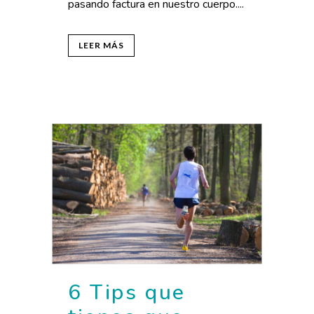
pasando factura en nuestro cuerpo....
LEER MÁS
6 Tips que