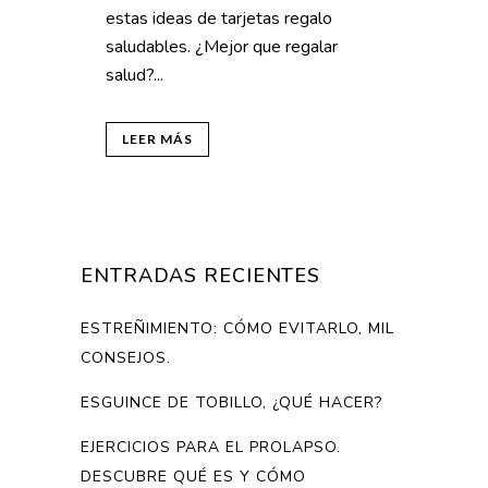
estas ideas de tarjetas regalo
saludables. ¿Mejor que regalar
salud?...
LEER MÁS
ENTRADAS RECIENTES
ESTREÑIMIENTO: CÓMO EVITARLO, MIL
CONSEJOS.
ESGUINCE DE TOBILLO, ¿QUÉ HACER?
EJERCICIOS PARA EL PROLAPSO.
DESCUBRE QUÉ ES Y CÓMO