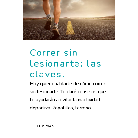
Correr sin
lesionarte: las
claves.
Hoy quiero hablarte de cómo correr
sin lesionarte. Te daré consejos que
te ayudarán a evitar la inactividad
deportiva. Zapatillas, terreno,.....
LEER MÁS