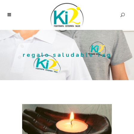
regalo saludable Tag