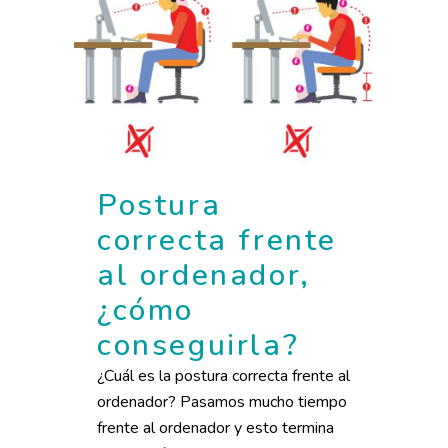
Postura
correcta frente
al ordenador,
¿cómo
conseguirla?
¿Cuál es la postura correcta frente al
ordenador? Pasamos mucho tiempo
frente al ordenador y esto termina